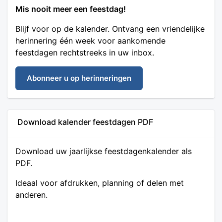
Mis nooit meer een feestdag!
Blijf voor op de kalender. Ontvang een vriendelijke
herinnering één week voor aankomende
feestdagen rechtstreeks in uw inbox.
Abonneer u op herinneringen
Download kalender feestdagen PDF
Download uw jaarlijkse feestdagenkalender als
PDF.
Ideaal voor afdrukken, planning of delen met
anderen.