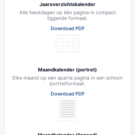
Jaaroverzichtskalender
Alle feestdagen op één pagina in compact
liggende formaat.
Download PDF
Maandkalender (portret)
Elke maand op een aparte pagina in een schoon
portretformaat.
Download PDF