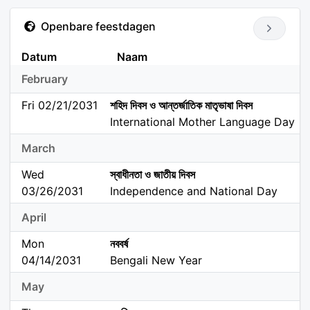
Openbare feestdagen
Datum
Naam
February
Fri 02/21/2031
শহিদ দিবস ও আন্তর্জাতিক মাতৃভাষা দিবস
International Mother Language Day
March
Wed
স্বাধীনতা ও জাতীয় দিবস
03/26/2031
Independence and National Day
April
Mon
নববর্ষ
04/14/2031
Bengali New Year
May