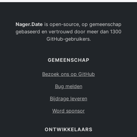
Nager.Date
is open-source, op gemeenschap
gebaseerd en vertrouwd door meer dan 1300
GitHub-gebruikers.
GEMEENSCHAP
Bezoek ons op GitHub
Bug melden
Bijdrage leveren
Word sponsor
ONTWIKKELAARS