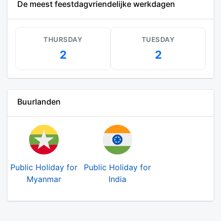
De meest feestdagvriendelijke werkdagen
THURSDAY
TUESDAY
2
2
Buurlanden
Public Holiday for
Public Holiday for
Myanmar
India