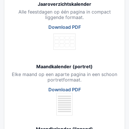
Jaaroverzichtskalender
Alle feestdagen op één pagina in compact
liggende formaat.
Download PDF
Maandkalender (portret)
Elke maand op een aparte pagina in een schoon
portretformaat.
Download PDF