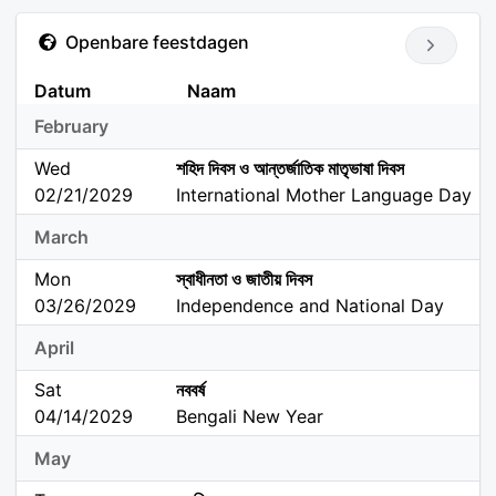
Openbare feestdagen
Datum
Naam
February
Wed
শহিদ দিবস ও আন্তর্জাতিক মাতৃভাষা দিবস
02/21/2029
International Mother Language Day
March
Mon
স্বাধীনতা ও জাতীয় দিবস
03/26/2029
Independence and National Day
April
Sat
নববর্ষ
04/14/2029
Bengali New Year
May