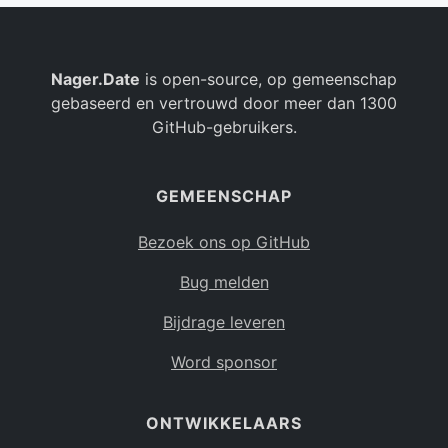
Nager.Date
is open-source, op gemeenschap
gebaseerd en vertrouwd door meer dan 1300
GitHub-gebruikers.
GEMEENSCHAP
Bezoek ons op GitHub
Bug melden
Bijdrage leveren
Word sponsor
ONTWIKKELAARS