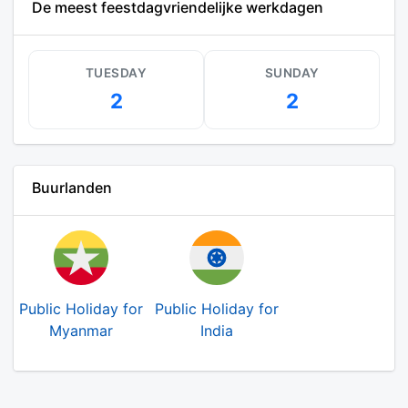
De meest feestdagvriendelijke werkdagen
TUESDAY
SUNDAY
2
2
Buurlanden
Public Holiday for
Public Holiday for
Myanmar
India