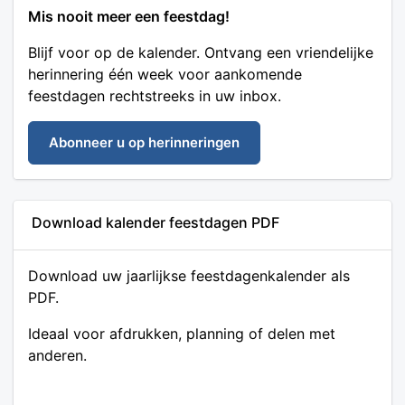
Mis nooit meer een feestdag!
Blijf voor op de kalender. Ontvang een vriendelijke
herinnering één week voor aankomende
feestdagen rechtstreeks in uw inbox.
Abonneer u op herinneringen
Download kalender feestdagen PDF
Download uw jaarlijkse feestdagenkalender als
PDF.
Ideaal voor afdrukken, planning of delen met
anderen.