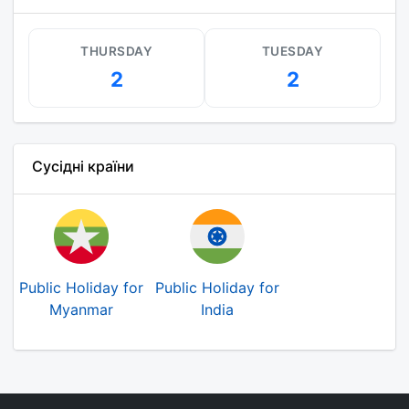
THURSDAY
TUESDAY
2
2
Сусідні країни
Public Holiday for
Public Holiday for
Myanmar
India