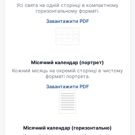
Усі свята на одній сторінці в компактному
горизонтальному форматі.
Завантажити PDF
Місячний календар (портрет)
Кожний місяць на окремій сторінці в чистому
форматі портрета.
Завантажити PDF
Місячний календар (горизонтально)