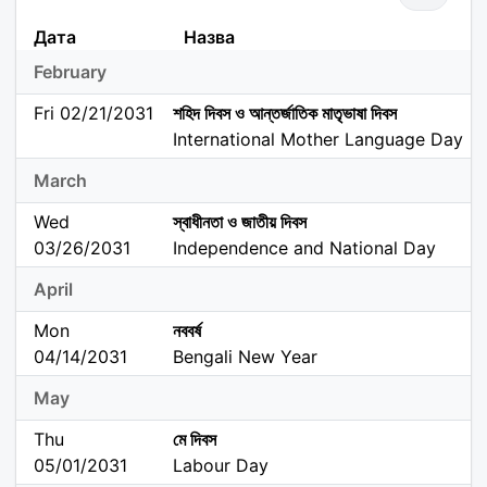
Дата
Назва
February
Fri 02/21/2031
শহিদ দিবস ও আন্তর্জাতিক মাতৃভাষা দিবস
International Mother Language Day
March
Wed
স্বাধীনতা ও জাতীয় দিবস
03/26/2031
Independence and National Day
April
Mon
নববর্ষ
04/14/2031
Bengali New Year
May
Thu
মে দিবস
05/01/2031
Labour Day