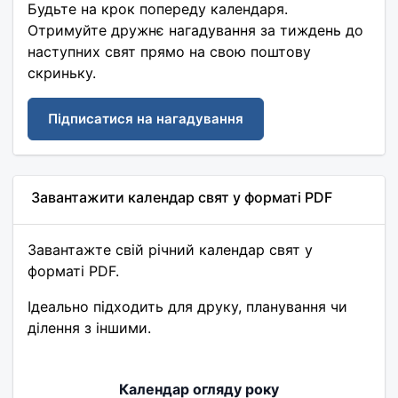
Будьте на крок попереду календаря.
Отримуйте дружнє нагадування за тиждень до
наступних свят прямо на свою поштову
скриньку.
Підписатися на нагадування
Завантажити календар свят у форматі PDF
Завантажте свій річний календар свят у
форматі PDF.
Ідеально підходить для друку, планування чи
ділення з іншими.
Календар огляду року