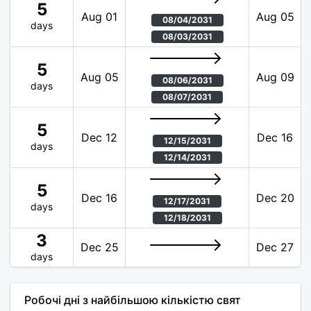
5
Aug 01
Aug 05
08/04/2031
days
08/03/2031
5
Aug 05
Aug 09
08/06/2031
days
08/07/2031
5
Dec 12
Dec 16
12/15/2031
days
12/14/2031
5
Dec 16
Dec 20
12/17/2031
days
12/18/2031
3
Dec 25
Dec 27
days
Робочі дні з найбільшою кількістю свят