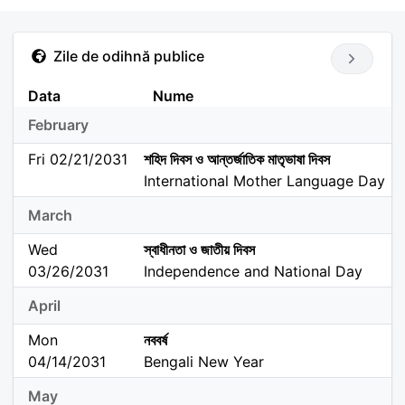
Zile de odihnă publice
Data
Nume
February
Fri 02/21/2031
শহিদ দিবস ও আন্তর্জাতিক মাতৃভাষা দিবস
International Mother Language Day
March
Wed
স্বাধীনতা ও জাতীয় দিবস
03/26/2031
Independence and National Day
April
Mon
নববর্ষ
04/14/2031
Bengali New Year
May