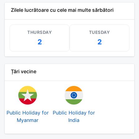
Zilele lucrătoare cu cele mai multe sărbători
THURSDAY
TUESDAY
2
2
Țări vecine
Public Holiday for
Public Holiday for
Myanmar
India