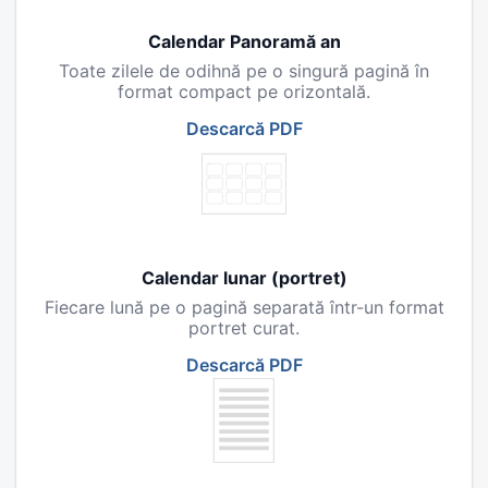
Calendar Panoramă an
Toate zilele de odihnă pe o singură pagină în
format compact pe orizontală.
Descarcă PDF
Calendar lunar (portret)
Fiecare lună pe o pagină separată într-un format
portret curat.
Descarcă PDF