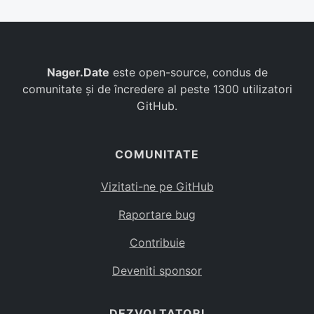
Nager.Date
este open-source, condus de
comunitate și de încredere al peste 1300 utilizatori
GitHub.
COMUNITATE
Vizitati-ne pe GitHub
Raportare bug
Contribuie
Deveniti sponsor
DEZVOLTATORI