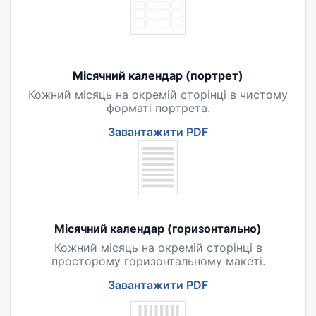
Місячний календар (портрет)
Кожний місяць на окремій сторінці в чистому
форматі портрета.
Завантажити PDF
Місячний календар (горизонтально)
Кожний місяць на окремій сторінці в
просторому горизонтальному макеті.
Завантажити PDF