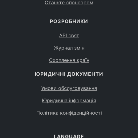
Станьте спонсором
РОЗРОБНИКИ
API свят
Журнал змін
Охоплення країн
ЮРИДИЧНІ ДОКУМЕНТИ
Умови обслуговування
Юридична інформація
Політика конфіденційності
LANGUAGE