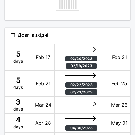
Довгі вихідні
5
Feb 17
Feb 21
02/20/2023
days
02/19/2023
5
Feb 21
Feb 25
02/22/2023
days
02/23/2023
3
Mar 24
Mar 26
days
4
Apr 28
May 01
days
04/30/2023