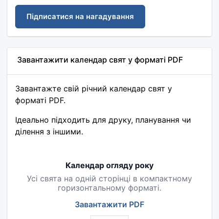
Підписатися на нагадування
Завантажити календар свят у форматі PDF
Завантажте свій річний календар свят у
форматі PDF.
Ідеально підходить для друку, планування чи
ділення з іншими.
Календар огляду року
Усі свята на одній сторінці в компактному
горизонтальному форматі.
Завантажити PDF