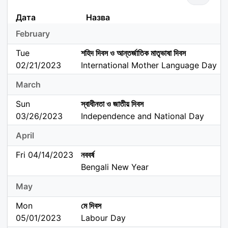
Дата
Назва
February
Tue
শহিদ দিবস ও আন্তর্জাতিক মাতৃভাষা দিবস
02/21/2023
International Mother Language Day
March
Sun
স্বাধীনতা ও জাতীয় দিবস
03/26/2023
Independence and National Day
April
Fri 04/14/2023
নববর্ষ
Bengali New Year
May
Mon
মে দিবস
05/01/2023
Labour Day