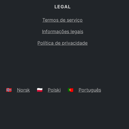
LEGAL
Termos de serviço
Informações legais
Política de privacidade
🇳🇴
Norsk
🇵🇱
Polski
🇵🇹
Português