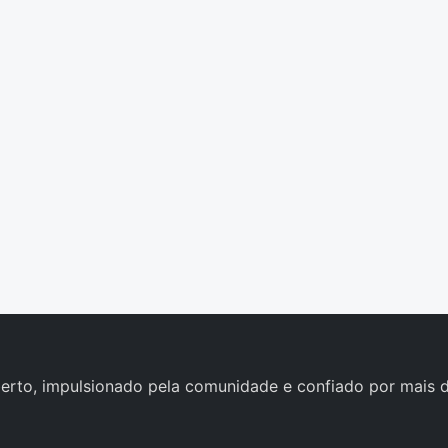
erto, impulsionado pela comunidade e confiado por mais d