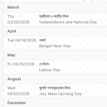
March
Thu
স্বাধীনতা ও জাতীয় দিবস
03/26/2026
Independence and National Day
April
Tue 04/14/2026
নববর্ষ
Bengali New Year
May
Fri 05/01/2026
মে দিবস
Labour Day
August
Wed
জুলাই গণঅভ্যুত্থান দিবস
08/05/2026
July Mass Uprising Day
December