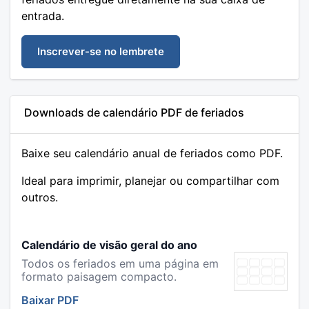
entrada.
Inscrever-se no lembrete
Downloads de calendário PDF de feriados
Baixe seu calendário anual de feriados como PDF.
Ideal para imprimir, planejar ou compartilhar com
outros.
Calendário de visão geral do ano
Todos os feriados em uma página em
formato paisagem compacto.
Baixar PDF