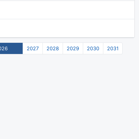
026
2027
2028
2029
2030
2031