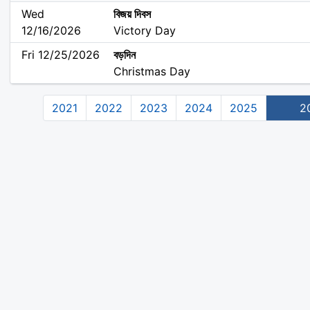
Wed
বিজয় দিবস
12/16/2026
Victory Day
Fri 12/25/2026
বড়দিন
Christmas Day
2021
2022
2023
2024
2025
2