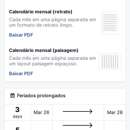
Calendário mensal (retrato)
Cada mês em uma página separada em
um formato de retrato limpo.
Baixar PDF
Calendário mensal (paisagem)
Cada mês em uma página separada em
um layout paisagem espaçoso.
Baixar PDF
Feriados prolongados
3
Mar 26
Mar 28
days