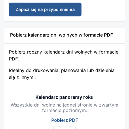
Zapisz się na przypomnienia
Pobierz kalendarz dni wolnych w formacie PDF
Pobierz roczny kalendarz dni wolnych w formacie
PDF.
Idealny do drukowania, planowania lub dzielenia
się z innymi.
Kalendarz panoramy roku
Wszystkie dni wolne na jednej stronie w zwartym
formacie poziomym.
Pobierz PDF