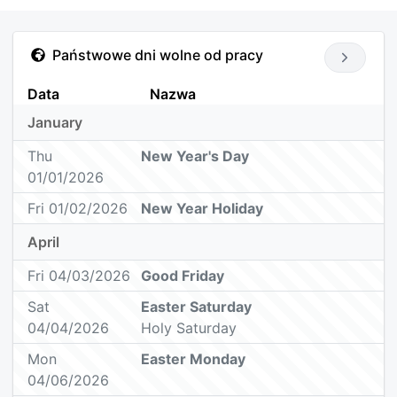
Państwowe dni wolne od pracy
Data
Nazwa
January
Thu
New Year's Day
01/01/2026
Fri 01/02/2026
New Year Holiday
April
Fri 04/03/2026
Good Friday
Sat
Easter Saturday
04/04/2026
Holy Saturday
Mon
Easter Monday
04/06/2026