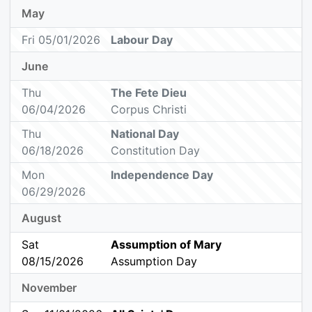
May
Fri 05/01/2026
Labour Day
June
Thu
The Fete Dieu
06/04/2026
Corpus Christi
Thu
National Day
06/18/2026
Constitution Day
Mon
Independence Day
06/29/2026
August
Sat
Assumption of Mary
08/15/2026
Assumption Day
November