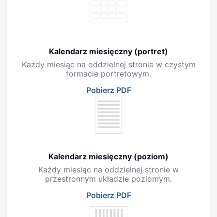
Kalendarz miesięczny (portret)
Każdy miesiąc na oddzielnej stronie w czystym
formacie portretowym.
Pobierz PDF
Kalendarz miesięczny (poziom)
Każdy miesiąc na oddzielnej stronie w
przestronnym układzie poziomym.
Pobierz PDF