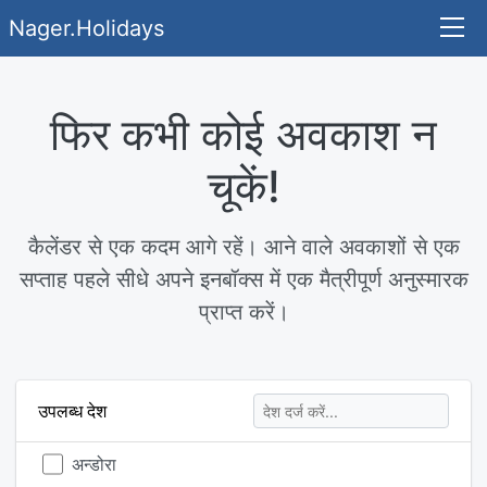
Nager.Holidays
फिर कभी कोई अवकाश न
चूकें!
कैलेंडर से एक कदम आगे रहें। आने वाले अवकाशों से एक
सप्ताह पहले सीधे अपने इनबॉक्स में एक मैत्रीपूर्ण अनुस्मारक
प्राप्त करें।
उपलब्ध देश
अन्डोरा