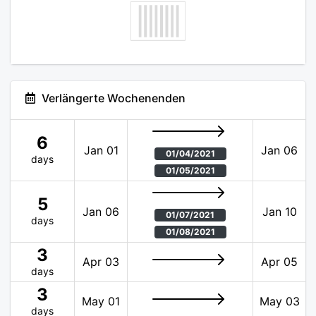
Verlängerte Wochenenden
6
Jan 01
Jan 06
01/04/2021
days
01/05/2021
5
Jan 06
Jan 10
01/07/2021
days
01/08/2021
3
Apr 03
Apr 05
days
3
May 01
May 03
days