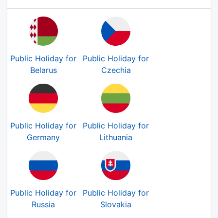
Public Holiday for
Public Holiday for
Belarus
Czechia
Public Holiday for
Public Holiday for
Germany
Lithuania
Public Holiday for
Public Holiday for
Russia
Slovakia