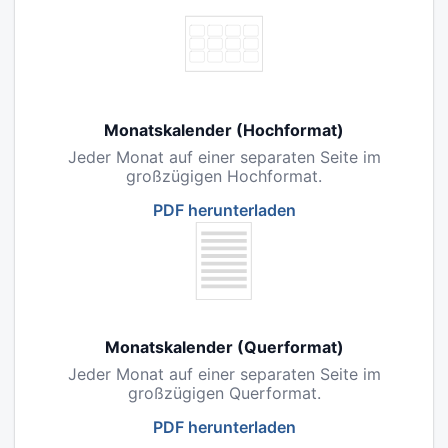
Monatskalender (Hochformat)
Jeder Monat auf einer separaten Seite im
großzügigen Hochformat.
PDF herunterladen
Monatskalender (Querformat)
Jeder Monat auf einer separaten Seite im
großzügigen Querformat.
PDF herunterladen