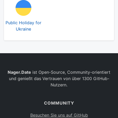
Public Holiday for
Ukraine
Nager.Date
ist Open-Source, Community-orientiert
und genießt das Vertrauen von über 1300 GitHub-
Nutzern.
COMMUNITY
Besuchen Sie uns auf GitHub