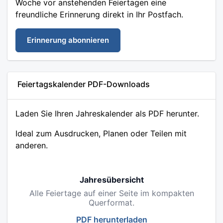
Woche vor anstehenden Feiertagen eine
freundliche Erinnerung direkt in Ihr Postfach.
Erinnerung abonnieren
Feiertagskalender PDF-Downloads
Laden Sie Ihren Jahreskalender als PDF herunter.
Ideal zum Ausdrucken, Planen oder Teilen mit
anderen.
Jahresübersicht
Alle Feiertage auf einer Seite im kompakten
Querformat.
PDF herunterladen