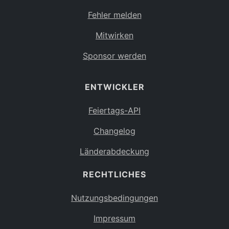
Fehler melden
Mitwirken
Sponsor werden
ENTWICKLER
Feiertags-API
Changelog
Länderabdeckung
RECHTLICHES
Nutzungsbedingungen
Impressum